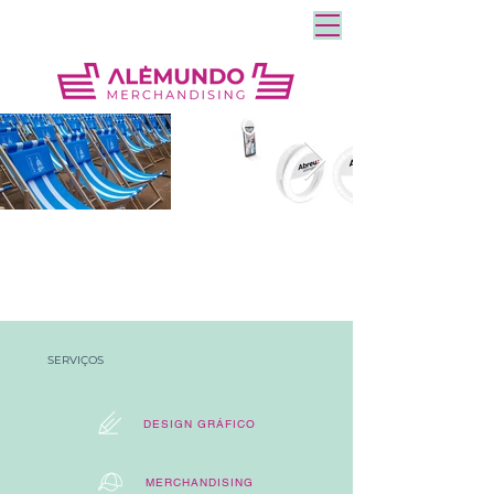
SERVIÇOS
DESIGN GRÁFICO
MERCHANDISING