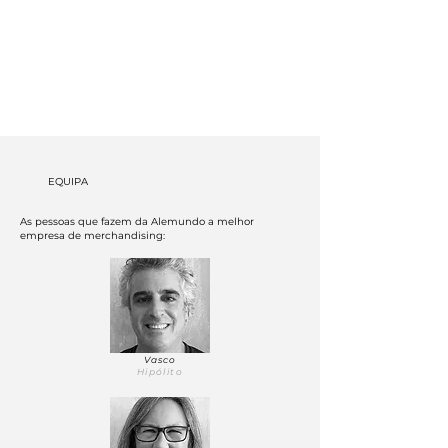
EQUIPA
As pessoas que fazem da Alemundo a melhor
empresa de merchandising:
Vasco
Hipólito