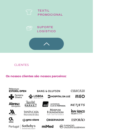
TEXTIL
PROMOCIONAL
SUPORTE
LOGÍSTICO
CLIENTES
Os nossos clientes são nossos parceiros: